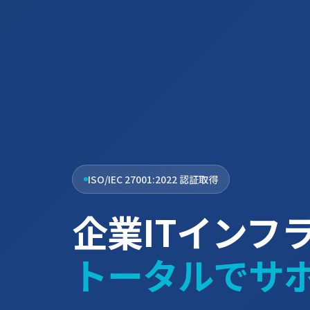
ISO/IEC 27001:2022 認証取得
企業ITインフ
トータルでサ