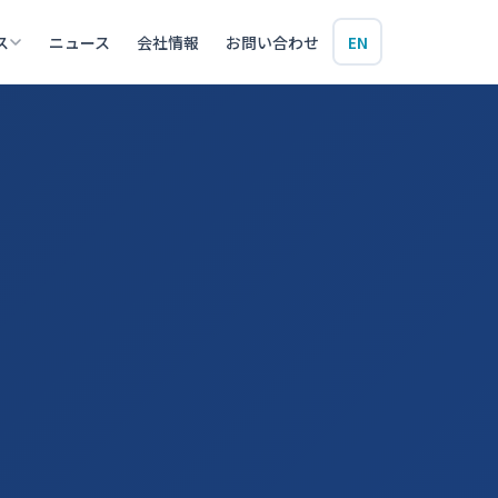
ス
ニュース
会社情報
お問い合わせ
EN