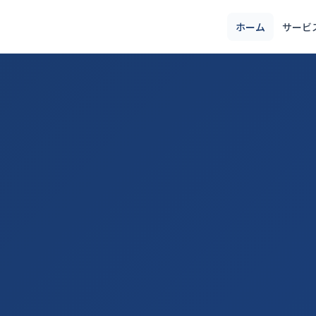
ホーム
サービ