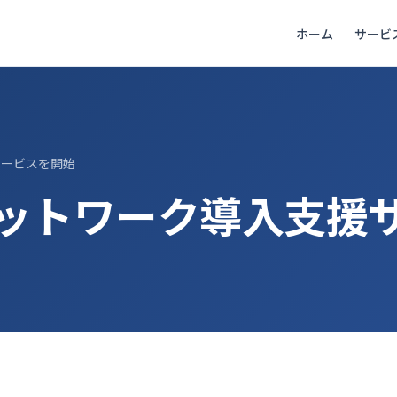
ホーム
サービ
サービスを開始
ットワーク導入支援