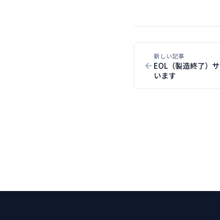
新しい記事
EOL（製造終了）
います