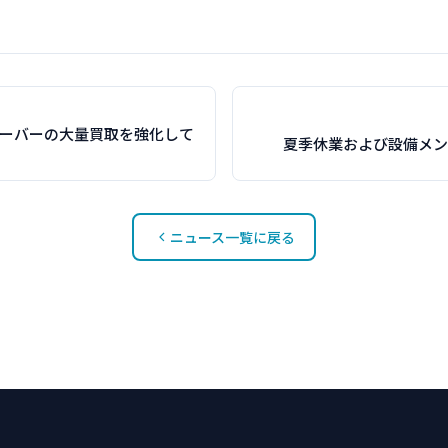
サーバーの大量買取を強化して
夏季休業および設備メン
ニュース一覧に戻る