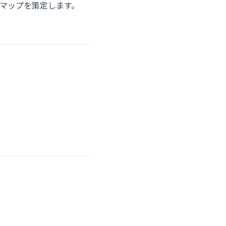
マップを策定します。