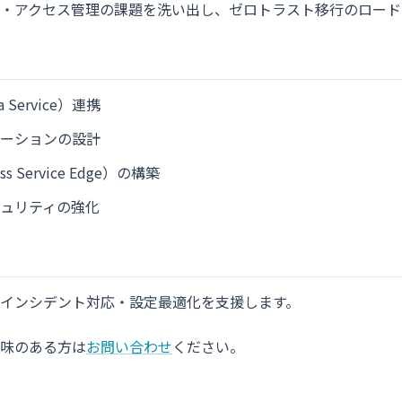
・アクセス管理の課題を洗い出し、ゼロトラスト移行のロード
s a Service）連携
ーションの設計
ess Service Edge）の構築
ュリティの強化
インシデント対応・設定最適化を支援します。
味のある方は
お問い合わせ
ください。