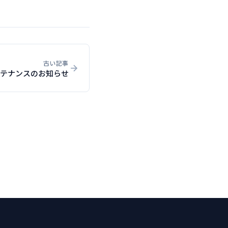
古い記事
テナンスのお知らせ