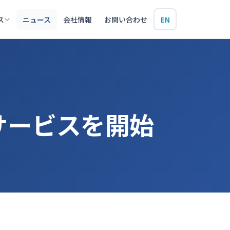
ス
ニュース
会社情報
お問い合わせ
EN
サービスを開始