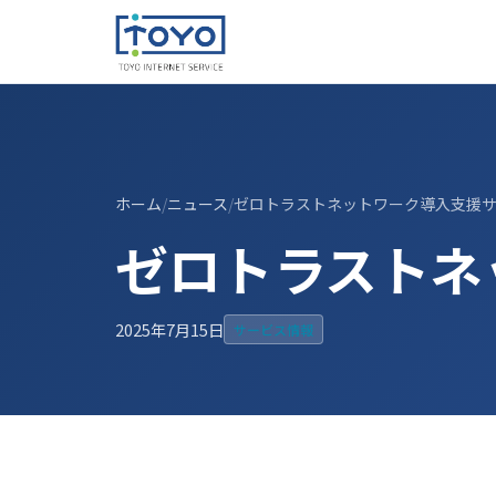
ホーム
ニュース
ゼロトラストネットワーク導入支援
ゼロトラストネ
2025年7月15日
サービス情報