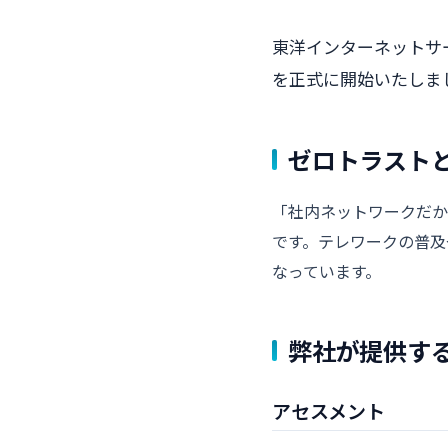
東洋インターネットサ
を正式に開始いたしま
ゼロトラスト
「社内ネットワークだか
です。テレワークの普及
なっています。
弊社が提供す
アセスメント