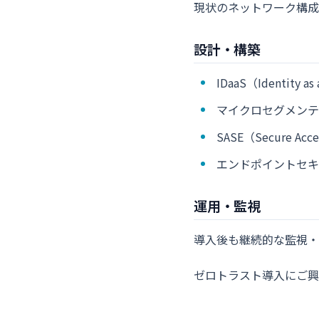
現状のネットワーク構成
設計・構築
IDaaS（Identity a
マイクロセグメンテ
SASE（Secure Acc
エンドポイントセキ
運用・監視
導入後も継続的な監視・
ゼロトラスト導入にご興