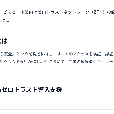
ービスは、企業向けゼロトラストネットワーク（ZTN）の
した。
とは
ら安全」という前提を排除し、すべてのアクセスを検証・認証
やクラウド移行が進む現代において、従来の境界型セキュリテ
るゼロトラスト導入支援