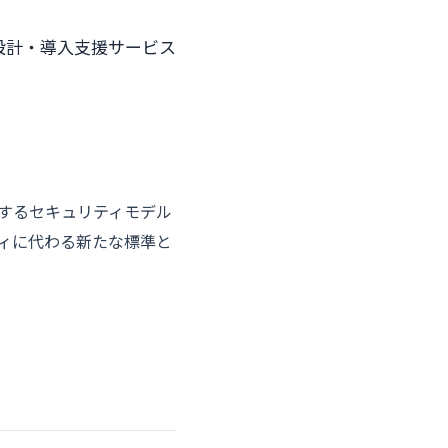
設計・導入支援サービス
するセキュリティモデル
ィに代わる新たな標準と