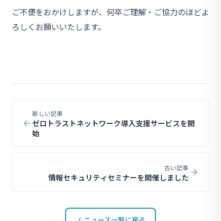
ご不便をおかけしますが、何卒ご理解・ご協力のほどよ
ろしくお願いいたします。
新しい記事
ゼロトラストネットワーク導入支援サービスを開
始
古い記事
情報セキュリティセミナーを開催しました
ニュース一覧に戻る