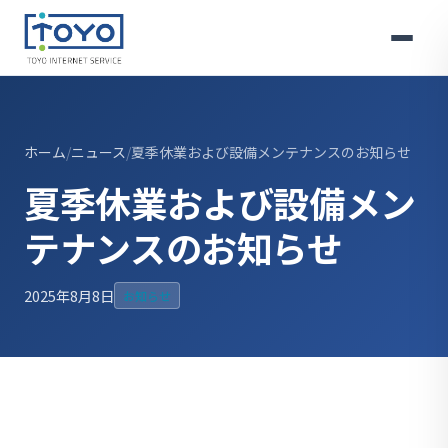
ホーム
ニュース
夏季休業および設備メンテナンスのお知らせ
夏季休業および設備メン
テナンスのお知らせ
2025年8月8日
お知らせ