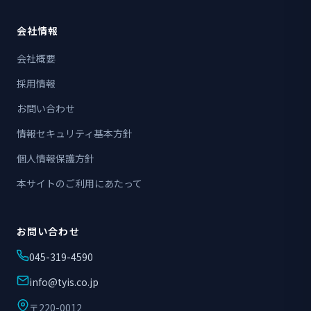
会社情報
会社概要
採用情報
お問い合わせ
情報セキュリティ基本方針
個人情報保護方針
本サイトのご利用にあたって
お問い合わせ
045-319-4590
info@tyis.co.jp
〒220-0012