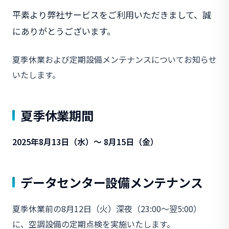
平素より弊社サービスをご利用いただきまして、誠
にありがとうございます。
夏季休業および定期設備メンテナンスについてお知らせ
いたします。
夏季休業期間
2025年8月13日（水）〜 8月15日（金）
データセンター設備メンテナンス
夏季休業前の8月12日（火）深夜（23:00〜翌5:00）
に、空調設備の定期点検を実施いたします。