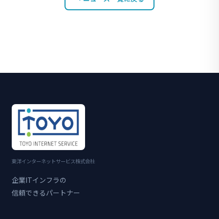
東洋インターネットサービス株式会社
企業ITインフラの
信頼できるパートナー