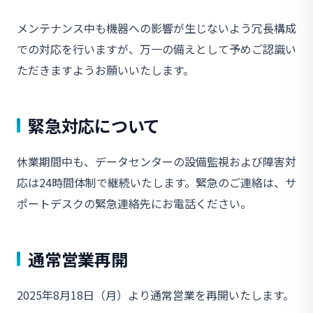
メンテナンス中も機器への影響が生じないよう冗長構成
での対応を行いますが、万一の備えとして予めご認識い
ただきますようお願いいたします。
緊急対応について
休業期間中も、データセンターの設備監視および障害対
応は24時間体制で継続いたします。緊急のご連絡は、サ
ポートデスクの緊急連絡先にお電話ください。
通常営業再開
2025年8月18日（月）より通常営業を再開いたします。